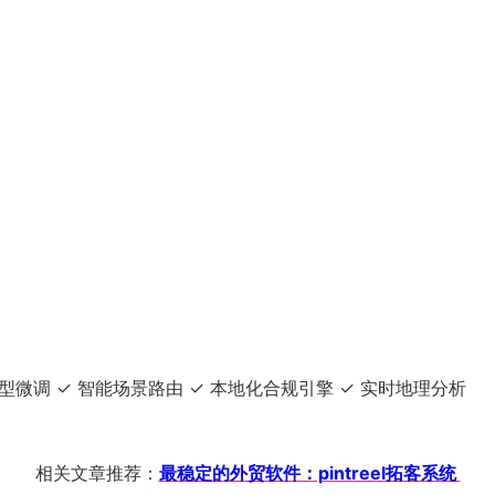
AI模型微调 ✓ 智能场景路由 ✓ 本地化合规引擎 ✓ 实时地理分析
相关文章推荐：
最稳定的外贸软件：pintreel拓客系统