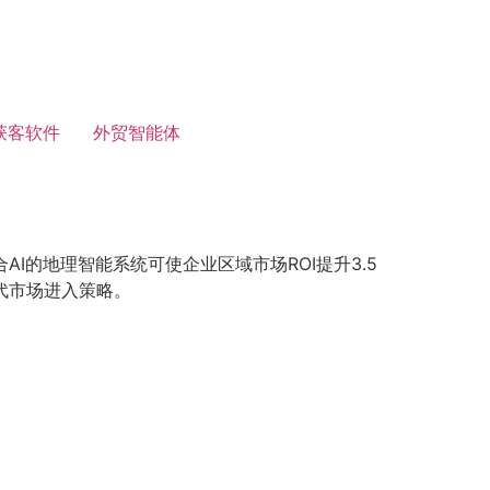
获客软件
外贸智能体
I的地理智能系统可使企业区域市场ROI提升3.5
代市场进入策略。