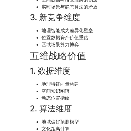
实时场景与静态算法的矛盾
3. 新竞争维度
地理智能成为差异化壁垒
位置数据资产价值重估
区域场景算力博弈
五维战略价值
1. 数据维度
地理特征向量构建
空间知识图谱
动态位置指纹
2. 算法维度
地域偏好预测模型
文化距离计算