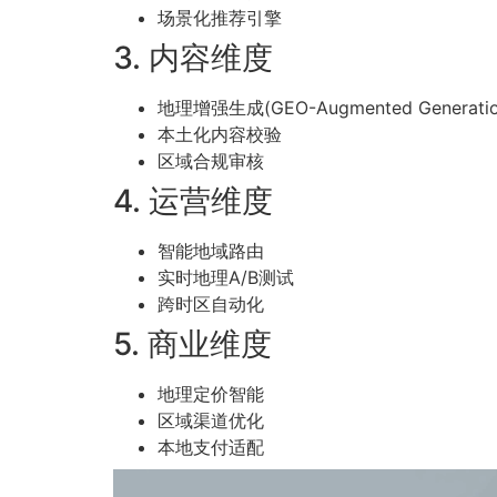
场景化推荐引擎
3. 内容维度
地理增强生成(GEO-Augmented Generatio
本土化内容校验
区域合规审核
4. 运营维度
智能地域路由
实时地理A/B测试
跨时区自动化
5. 商业维度
地理定价智能
区域渠道优化
本地支付适配