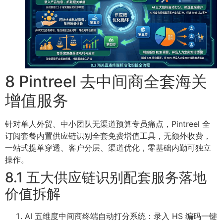
8 Pintreel 去中间商全套海关
增值服务
针对单人外贸、中小团队无渠道预算专员痛点，Pintreel 全
订阅套餐内置供应链识别全套免费增值工具，无额外收费，
一站式提单穿透、客户分层、渠道优化，零基础内勤可独立
操作。
8.1 五大供应链识别配套服务落地
价值拆解
AI 五维度中间商终端自动打分系统：录入 HS 编码一键