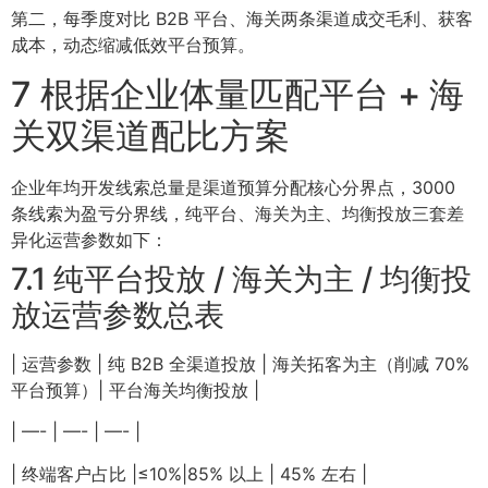
第二，每季度对比 B2B 平台、海关两条渠道成交毛利、获客
成本，动态缩减低效平台预算。
7 根据企业体量匹配平台 + 海
关双渠道配比方案
企业年均开发线索总量是渠道预算分配核心分界点，3000
条线索为盈亏分界线，纯平台、海关为主、均衡投放三套差
异化运营参数如下：
7.1 纯平台投放 / 海关为主 / 均衡投
放运营参数总表
| 运营参数 | 纯 B2B 全渠道投放 | 海关拓客为主（削减 70%
平台预算）| 平台海关均衡投放 |
| —- | —- | —- |
| 终端客户占比 |≤10%|85% 以上 | 45% 左右 |