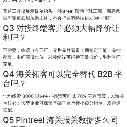
普通工具仅展示提单抬头，Pintreel 联动全球工商、商标数
据库穿透底层采购主体，不会把自有终端错划为中间商。
Q3 对接终端客户必须大幅降价让
利吗？
不需要，终端自有工厂、零售品牌看重长期稳定产能、品控
配套，中间商仅比价，对接终端可维持正常报价，毛利空间
充足。
Q4 海关拓客可以完全替代 B2B 平
台吗？
年均线索 3000 以内中小外贸可削减 70% 平台预算，以海关
为核心；大型企业可保留基础平台承接小额分销单，双渠道
搭配。
Q5 Pintreel 海关报关数据多久同