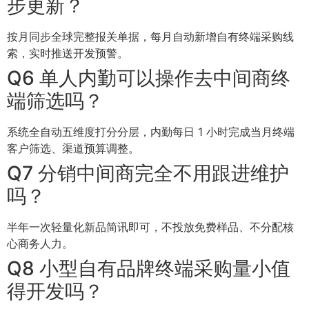
步更新？
按月同步全球完整报关单据，每月自动新增自有终端采购线
索，实时推送开发预警。
Q6 单人内勤可以操作去中间商终
端筛选吗？
系统全自动五维度打分分层，内勤每日 1 小时完成当月终端
客户筛选、渠道预算调整。
Q7 分销中间商完全不用跟进维护
吗？
半年一次轻量化新品简讯即可，不投放免费样品、不分配核
心商务人力。
Q8 小型自有品牌终端采购量小值
得开发吗？