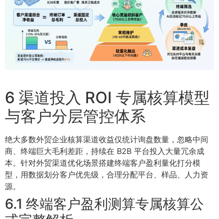
6 渠道投入 ROI 专属核算模型
与客户分层管控体系
绝大多数外贸企业核算渠道收益仅统计询盘数量，忽略中间
商、终端巨大毛利差距，持续在 B2B 平台投入大量冗余成
本。针对外贸渠道优化场景搭建终端客户盈利量化打分模
型，用数据划分客户优先级，合理分配平台、样品、人力资
源。
6.1 终端客户盈利测算专属核算公