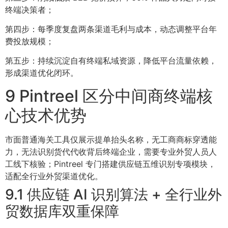
终端决策者；
第四步：每季度复盘两条渠道毛利与成本，动态调整平台年
费投放规模；
第五步：持续沉淀自有终端私域资源，降低平台流量依赖，
形成渠道优化闭环。
9 Pintreel 区分中间商终端核
心技术优势
市面普通海关工具仅展示提单抬头名称，无工商商标穿透能
力，无法识别货代代收背后终端企业，需要专业外贸人员人
工线下核验；Pintreel 专门搭建供应链五维识别专项模块，
适配全行业外贸渠道优化。
9.1 供应链 AI 识别算法 + 全行业外
贸数据库双重保障