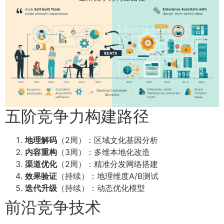
五阶竞争力构建路径
地理解码
（2周）：区域文化基因分析
内容重构
（3周）：多维本地化改造
渠道优化
（2周）：精准分发网络搭建
效果验证
（持续）：地理维度A/B测试
迭代升级
（持续）：动态优化模型
前沿竞争技术