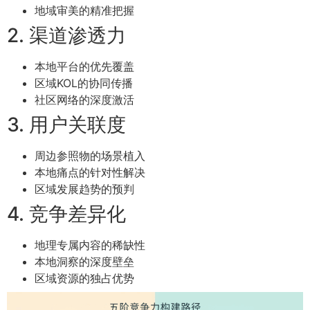
地域审美的精准把握
2. 渠道渗透力
本地平台的优先覆盖
区域KOL的协同传播
社区网络的深度激活
3. 用户关联度
周边参照物的场景植入
本地痛点的针对性解决
区域发展趋势的预判
4. 竞争差异化
地理专属内容的稀缺性
本地洞察的深度壁垒
区域资源的独占优势