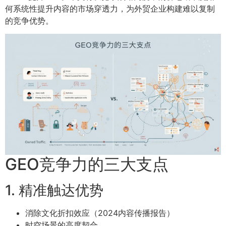
何系统性提升内容的市场穿透力，为外贸企业构建难以复制
的竞争优势。
GEO竞争力的三大支点
1. 精准触达优势
消除文化折扣效应（2024内容传播报告）
时空场景的高度契合