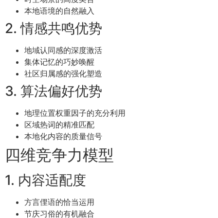
本地语境的自然融入
2. 情感共鸣优势
地域认同感的深度激活
集体记忆的巧妙唤醒
社区归属感的强化塑造
3. 算法偏好优势
地理位置权重因子的充分利用
区域热词的精准匹配
本地化内容的质量信号
四维竞争力模型
1. 内容适配度
方言俚语的恰当运用
节庆习俗的有机融合