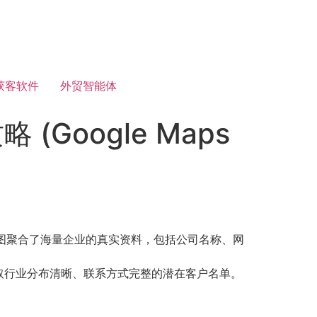
获客软件
外贸智能体
oogle Maps
地图聚合了海量企业的真实资料，包括公司名称、网
取行业分布清晰、联系方式完整的潜在客户名单。