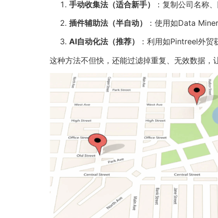
手动收集法（适合新手）
：复制公司名称、网
插件辅助法（半自动）
：使用如Data Mi
AI自动化法（推荐）
：利用如Pintree
这种方法不但快，还能过滤掉重复、无效数据，