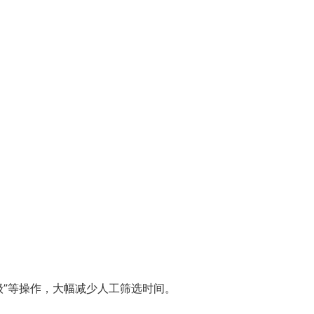
等级”等操作，大幅减少人工筛选时间。