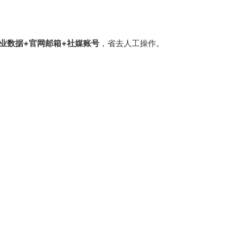
s企业数据+官网邮箱+社媒账号
，省去人工操作。