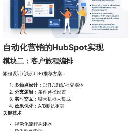
自动化营销的HubSpot实现
模块二：客户旅程编排
旅程设计论坛(JDF)推荐方案：
多触点设计
：邮件/短信/社交媒体
分支逻辑
：条件路径设置
实时交互
：聊天机器人集成
效果优化
：A/B测试框架
关键技术
视觉化流程构建器
延迟动作设置