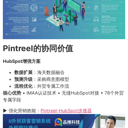
Pintreel的协同价值
HubSpot增强方案
数据扩展
：海关数据融合
预测升级
：采购商意图模型
流程优化
：外贸专属工作流
核心优势
• IMAA认证技术 • 无缝HubSpot对接 • 78个外贸
专属字段
▶ 强化营销效能：
Pintreel-HubSpot连接器