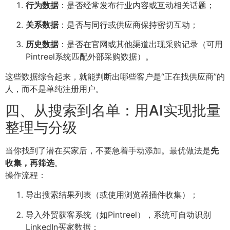
行为数据
：是否经常发布行业内容或互动相关话题；
关系数据
：是否与同行或供应商保持密切互动；
历史数据
：是否在官网或其他渠道出现采购记录（可用
Pintreel系统匹配外部采购数据）。
这些数据综合起来，就能判断出哪些客户是“正在找供应商”的
人，而不是单纯注册用户。
四、从搜索到名单：用AI实现批量
整理与分级
当你找到了潜在买家后，不要急着手动添加。最优做法是
先
收集，再筛选
。
操作流程：
导出搜索结果列表（或使用浏览器插件收集）；
导入外贸获客系统（如Pintreel），系统可自动识别
LinkedIn买家数据；