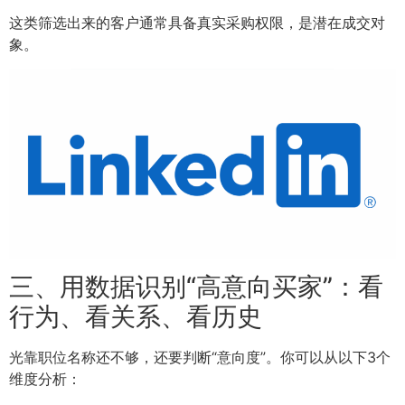
这类筛选出来的客户通常具备真实采购权限，是潜在成交对
象。
三、用数据识别“高意向买家”：看
行为、看关系、看历史
光靠职位名称还不够，还要判断“意向度”。你可以从以下3个
维度分析：