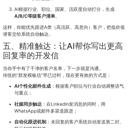
AI根据行业、职位、国家、活跃度自动打分，生成
A/B/C等级客户清单
。
这样，你能优先跟进A类（高活跃、高意向）客户，把低价值
潜客交给系统自动触达。
五、精准触达：让AI帮你写出更高
回复率的开发信
当你手中有了干净的客户名单，下一步就是沟通。
传统的“群发模板信”早已过时，现在更有效的方式是：
AI个性化邮件生成
：根据客户职位与行业自动调整语气
与重点；
社媒同步触达
：在LinkedIn发消息的同时，用
WhatsApp或邮件多渠道跟进；
自动化跟进机制
：未回复的客户系统自动发送第二封、