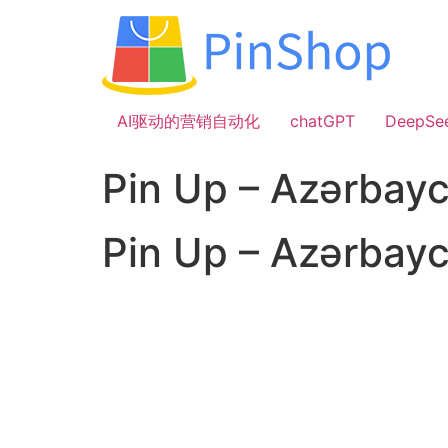
跳
到
内
容
AI驱动的营销自动化
chatGPT
DeepSe
Pin Up – Azərbayc
Pin Up – Azərbayc