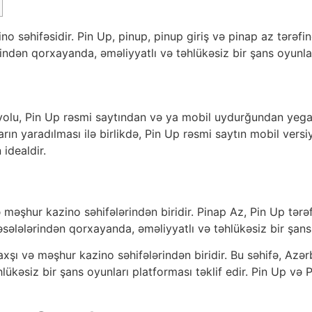
o səhifəsidir. Pin Up, pinup, pinup giriş və pinap az tərəfi
dən qorxayanda, əməliyyatlı və təhlükəsiz bir şans oyunları
y yolu, Pin Up rəsmi saytından və ya mobil uydurğundan yega
ın yaradılması ilə birlikdə, Pin Up rəsmi saytın mobil versi
idealdir.
məşhur kazino səhifələrindən biridir. Pinap Az, Pin Up tər
ələlərindən qorxayanda, əməliyyatlı və təhlükəsiz bir şans o
şı və məşhur kazino səhifələrindən biridir. Bu səhifə, Azər
lükəsiz bir şans oyunları platforması təklif edir. Pin Up v