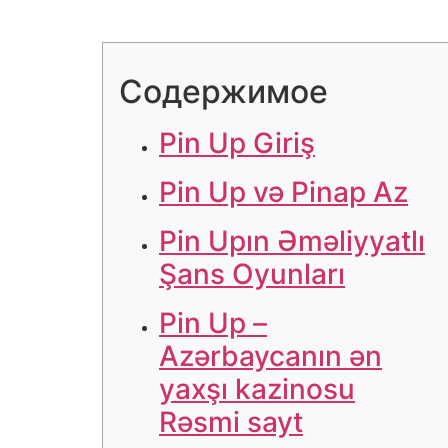
Содержимое
Pin Up Giriş
Pin Up və Pinap Az
Pin Upın Əməliyyatlı
Şans Oyunları
Pin Up –
Azərbaycanın ən
yaxşı kazinosu
Rəsmi sayt