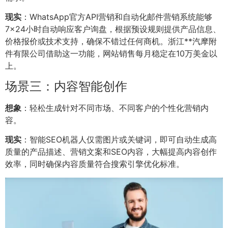
现实
：WhatsApp官方API营销和自动化邮件营销系统能够
7×24小时自动响应客户询盘，根据预设规则提供产品信息、
价格报价或技术支持，确保不错过任何商机。浙江**汽摩附
件有限公司借助这一功能，网站销售每月稳定在10万美金以
上。
场景三：内容智能创作
想象
：轻松生成针对不同市场、不同客户的个性化营销内
容。
现实
：智能SEO机器人仅需图片或关键词，即可自动生成高
质量的产品描述、营销文案和SEO内容，大幅提高内容创作
效率，同时确保内容质量符合搜索引擎优化标准。