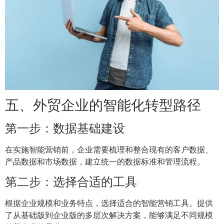
五、外贸企业的智能化转型路径
第一步：数据基础建设
在实施智能营销前，企业需要梳理和整合现有的客户数据、
产品数据和市场数据，建立统一的数据标准和管理流程。
第二步：选择合适的工具
根据企业规模和业务特点，选择适合的智能营销工具。提供
了从基础版到企业版的多层次解决方案，能够满足不同规模