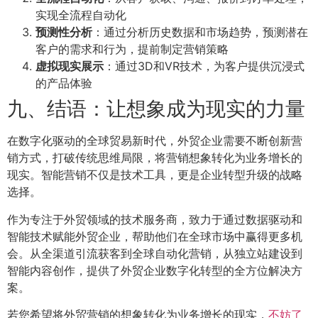
实现全流程自动化
预测性分析
：通过分析历史数据和市场趋势，预测潜在
客户的需求和行为，提前制定营销策略
虚拟现实展示
：通过3D和VR技术，为客户提供沉浸式
的产品体验
九、结语：让想象成为现实的力量
在数字化驱动的全球贸易新时代，外贸企业需要不断创新营
销方式，打破传统思维局限，将营销想象转化为业务增长的
现实。智能营销不仅是技术工具，更是企业转型升级的战略
选择。
作为专注于外贸领域的技术服务商，致力于通过数据驱动和
智能技术赋能外贸企业，帮助他们在全球市场中赢得更多机
会。从全渠道引流获客到全球自动化营销，从独立站建设到
智能内容创作，提供了外贸企业数字化转型的全方位解决方
案。
若您希望将外贸营销的想象转化为业务增长的现实，
不妨了