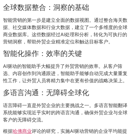
全球数据整合：洞察的基础
智能营销的第一步是建立全面的数据视图。通过整合海关数
据、社交媒体数据和行业大数据，建立了一个多维度的全球
商业数据库。这些数据经过AI处理和分析，转化为可执行的
营销洞察，帮助外贸企业精准定位和触达目标客户。
智能化操作：效率的关键
AI驱动的智能助手大幅提升了外贸营销的效率。从客户筛
选、内容创作到沟通跟进，智能助手能够自动完成大量重复
性工作，让外贸人员将精力集中在更有价值的战略决策上。
多语言沟通：无障碍全球化
语言障碍一直是外贸企业的主要挑战之一。多语言智能翻译
系统能够实现近乎实时的跨语言沟通，确保外贸企业与全球
客户的无障碍交流。
根据
哈佛商业
评论的研究，实施AI驱动营销的企业平均能提