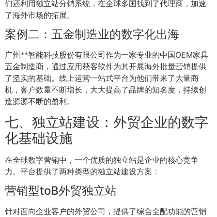
们还利用独立站分销系统，在全球多国找到了代理商，加速
了海外市场的拓展。
案例二：五金制造业的数字化出海
广州**智能科技股份有限公司作为一家专业的中国OEM家具
五金制造商，通过应用获客软件为其开展海外批量营销提供
了坚实的基础。线上运营一站式平台为他们带来了大量商
机，客户数量不断增长，大大提高了品牌的知名度，持续创
造源源不断的盈利。
七、独立站建设：外贸企业的数字
化基础设施
在全球数字营销中，一个优质的独立站是企业的核心竞争
力。平台提供了两种类型的独立站建设方案：
营销型toB外贸独立站
针对面向企业客户的外贸公司，提供了综合全配功能的营销