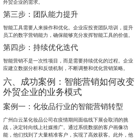
外贸企业的需求。
第三步：团队能力提升
智能工具需要人来操作和优化。企业应投资团队培训，提升
员工的数字营销能力，确保能够充分发挥智能工具的价值。
第四步：持续优化迭代
智能营销不是一次性项目，而是需要持续优化的过程。企业
应建立数据分析和反馈机制，不断调整和优化营销策略。
六、成功案例：智能营销如何改变
外贸企业的业务模式
案例一：化妆品行业的智能营销转型
广州白云某化妆品公司在疫情期间面临线下展会取消的挑
战，决定转向线上社媒推广。通过系统数据的客户画像功
能，他们找到了大量精准客户，实现了高效获客。此外，他