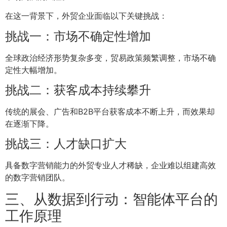
在这一背景下，外贸企业面临以下关键挑战：
挑战一：市场不确定性增加
全球政治经济形势复杂多变，贸易政策频繁调整，市场不确
定性大幅增加。
挑战二：获客成本持续攀升
传统的展会、广告和B2B平台获客成本不断上升，而效果却
在逐渐下降。
挑战三：人才缺口扩大
具备数字营销能力的外贸专业人才稀缺，企业难以组建高效
的数字营销团队。
三、从数据到行动：智能体平台的
工作原理