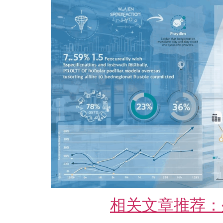
相关文章推荐：