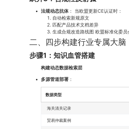
法规动态抗体
： 当欧盟更新CE认证时：
自动检索新规原文
匹配产品技术文档差异
生成合规改造路线图 欧盟标准化委员
二、四步构建行业专属大脑
步骤1：知识血管搭建
构建动态数据检索层
多源管道部署
：
数据类型
海关清关记录
贸易仲裁案例