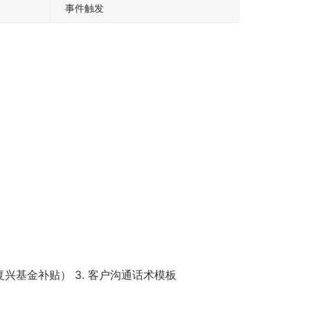
事件触发
兴基金补贴） 3. 客户沟通话术模板