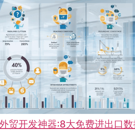
外贸开发神器:8大免费进出口数