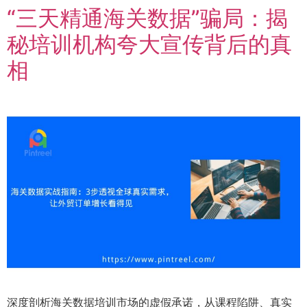
“三天精通海关数据”骗局：揭
秘培训机构夸大宣传背后的真
相
深度剖析海关数据培训市场的虚假承诺，从课程陷阱、真实