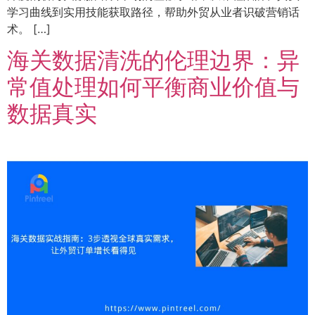
学习曲线到实用技能获取路径，帮助外贸从业者识破营销话
术。 […]
海关数据清洗的伦理边界：异
常值处理如何平衡商业价值与
数据真实