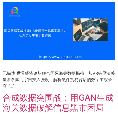
元描述 世界经济论坛联合国际海关数据揭秘：从VR头显清关
量看各国元宇宙投入强度，解析硬件贸易背后的数字主权争
夺 […]
合成数据突围战：用GAN生成
海关数据破解信息黑市困局