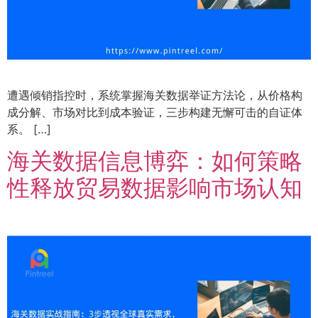
遭遇倾销指控时，系统掌握海关数据举证方法论，从价格构
成分解、市场对比到成本验证，三步构建无懈可击的自证体
系。 […]
海关数据信息博弈：如何策略
性释放贸易数据影响市场认知