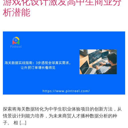
游戏化设计激发高中生商业分
析潜能
探索将海关数据转化为中学生职业体验项目的创新方法，从
情景设计到能力培养，为未来商贸人才播种数据分析的种
子。 相 […]