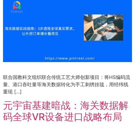
联合国教科文组织联合传统工艺大师创新项目：将HS编码流
量、港口吞吐量等海关数据转化为手工刺绣挂毯，用经纬线
重现 […]
元宇宙基建暗战：海关数据解
码全球VR设备进口战略布局