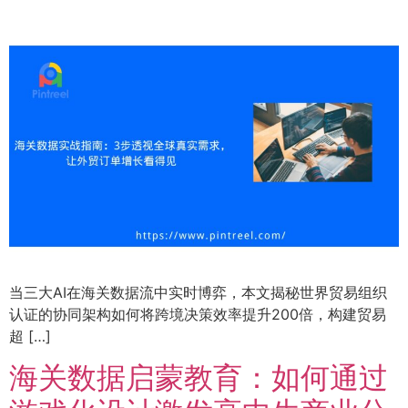
当三大AI在海关数据流中实时博弈，本文揭秘世界贸易组织
认证的协同架构如何将跨境决策效率提升200倍，构建贸易
超 […]
海关数据启蒙教育：如何通过