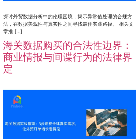
探讨外贸数据分析中的伦理困境，揭示异常值处理的合规方
法，在数据美观性与真实性之间寻找最佳实践路径。 相关文
章推 […]
海关数据购买的合法性边界：
商业情报与间谍行为的法律界
定