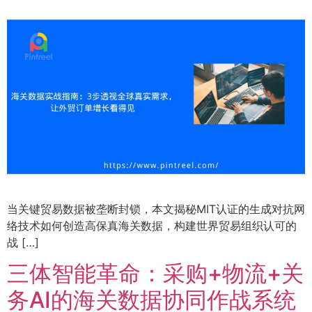
当关键贸易数据被垄断封锁，本文揭秘MIT认证的生成对抗网
络技术如何创造高保真海关数据，构建世界贸易组织认可的
战 […]
三体智能革命：采购+物流+关
务AI的海关数据协同作战系统