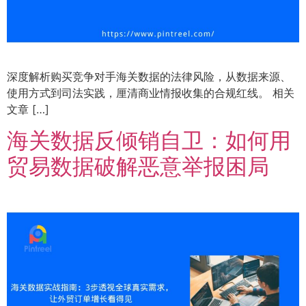
深度解析购买竞争对手海关数据的法律风险，从数据来源、
使用方式到司法实践，厘清商业情报收集的合规红线。 相关
文章 […]
海关数据反倾销自卫：如何用
贸易数据破解恶意举报困局