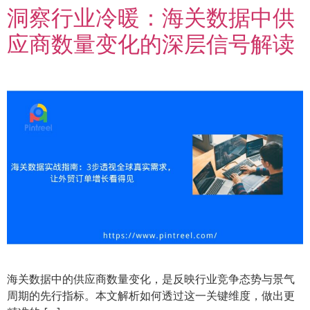
洞察行业冷暖：海关数据中供
应商数量变化的深层信号解读
海关数据中的供应商数量变化，是反映行业竞争态势与景气
周期的先行指标。本文解析如何透过这一关键维度，做出更