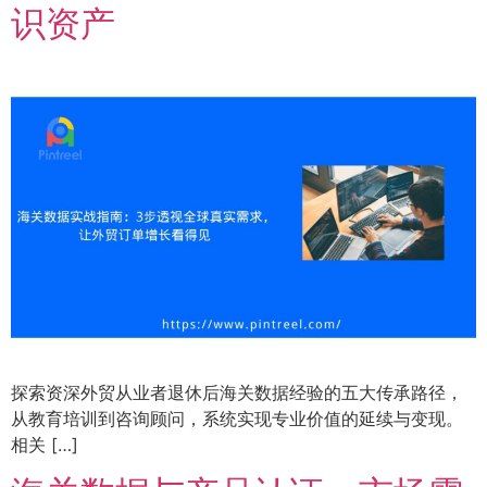
识资产
探索资深外贸从业者退休后海关数据经验的五大传承路径，
从教育培训到咨询顾问，系统实现专业价值的延续与变现。
相关 […]