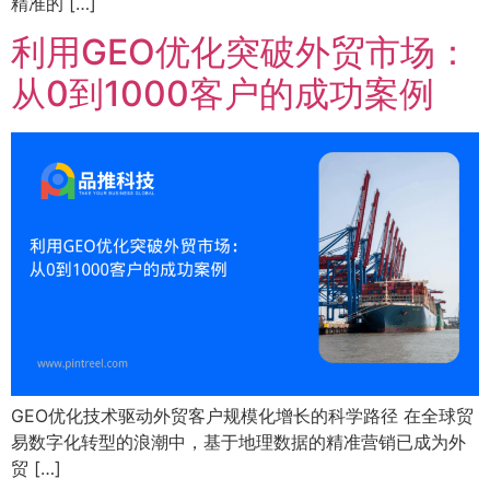
精准的 […]
利用GEO优化突破外贸市场：
从0到1000客户的成功案例
GEO优化技术驱动外贸客户规模化增长的科学路径 在全球贸
易数字化转型的浪潮中，基于地理数据的精准营销已成为外
贸 […]