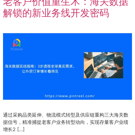
老客户价值重生术：海关数据
解锁的新业务线开发密码
通过采购品类延伸、物流模式转型及供应链重构三大海关数
据信号，精准捕捉老客户业务转型动向，实现存量客户业绩
增长2 […]