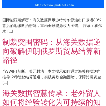
国际能源署解密：海关数据揭示沙特对华原油出口激增83%
背后的地缘政治密码，重构全球能源权力图谱。 序幕：霍尔
木 […]
制裁突围密码：从海关数据逆
向破解伊朗俄罗斯贸易结算新
路径
当SWIFT切断、美元封堵，本文揭示如何通过海关数据逆向
推导12种隐秘结算通道，突破美欧金融围堵，保障跨境资金
[…]
海关数据智慧传承：老外贸人
如何将经验转化为可持续的知