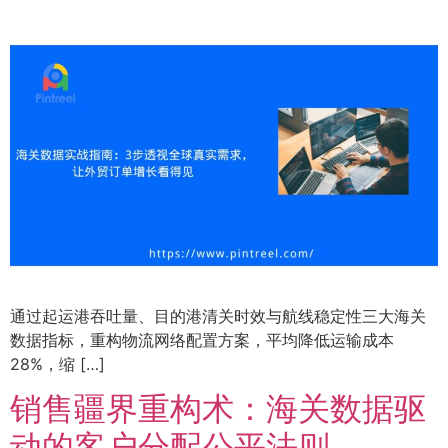
通过起运港吞吐量、目的港清关时效与航线稳定性三大海关
数据指标，重构物流网络配置方案，平均降低运输成本
28%，缩 […]
销售疆界重构术：海关数据驱
动的客户分配公平法则