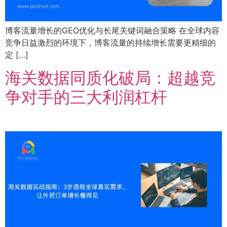
博客流量增长的GEO优化与长尾关键词融合策略 在全球内容
竞争日益激烈的环境下，博客流量的持续增长需要更精细的
定 […]
海关数据同质化破局：超越竞
争对手的三大利润杠杆