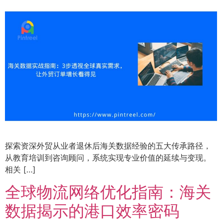
探索资深外贸从业者退休后海关数据经验的五大传承路径，
从教育培训到咨询顾问，系统实现专业价值的延续与变现。
相关 […]
全球物流网络优化指南：海关
数据揭示的港口效率密码