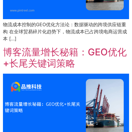
物流成本控制的GEO优化方法论：数据驱动的跨境供应链重
构 在全球贸易碎片化趋势下，物流成本已占跨境电商运营成
本 […]
博客流量增长秘籍：GEO优化
+长尾关键词策略