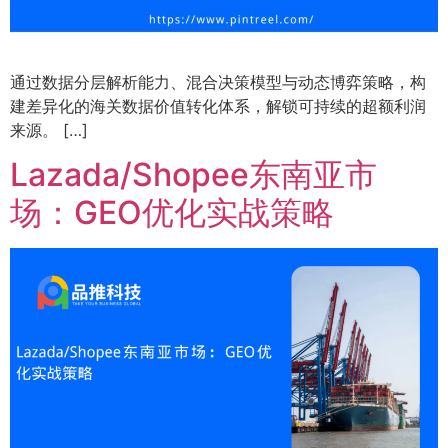
通过数据分层解析能力、混合决策模型与动态博弈策略，构
建差异化的海关数据价值转化体系，解锁可持续的超额利润
来源。 […]
Lazada/Shopee东南亚市
场：GEO优化实战策略