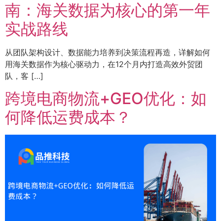
南：海关数据为核心的第一年
实战路线
从团队架构设计、数据能力培养到决策流程再造，详解如何
用海关数据作为核心驱动力，在12个月内打造高效外贸团
队，客 […]
跨境电商物流+GEO优化：如
何降低运费成本？