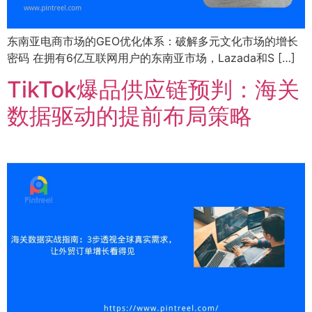
东南亚电商市场的GEO优化体系：破解多元文化市场的增长
密码 在拥有6亿互联网用户的东南亚市场，Lazada和S […]
TikTok爆品供应链预判：海关
数据驱动的提前布局策略