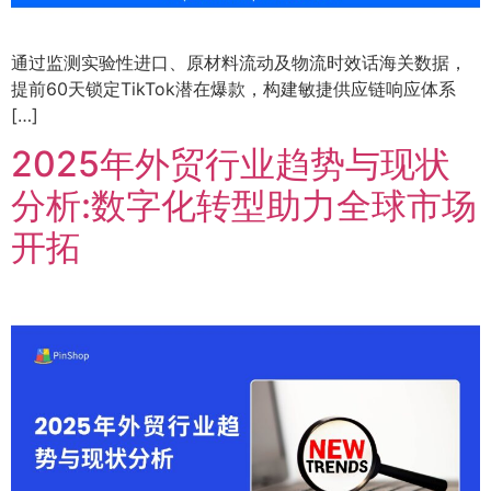
通过监测实验性进口、原材料流动及物流时效话海关数据，
提前60天锁定TikTok潜在爆款，构建敏捷供应链响应体系
[…]
2025年外贸行业趋势与现状
分析:数字化转型助力全球市场
开拓