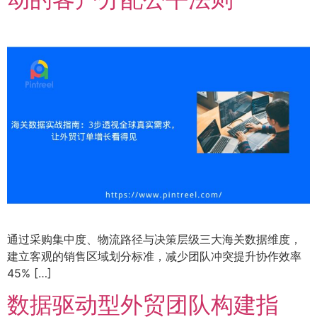
通过采购集中度、物流路径与决策层级三大海关数据维度，
建立客观的销售区域划分标准，减少团队冲突提升协作效率
45% […]
数据驱动型外贸团队构建指