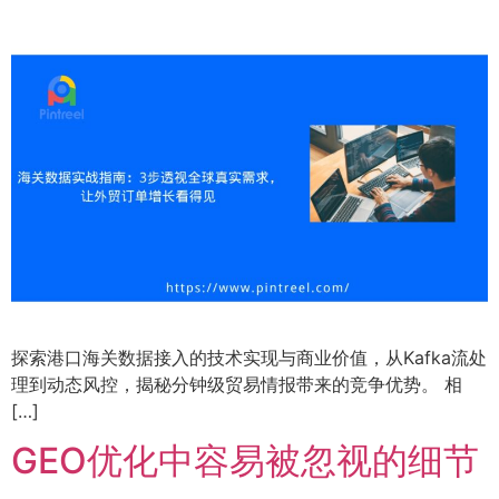
探索港口海关数据接入的技术实现与商业价值，从Kafka流处
理到动态风控，揭秘分钟级贸易情报带来的竞争优势。 相
[…]
GEO优化中容易被忽视的细节