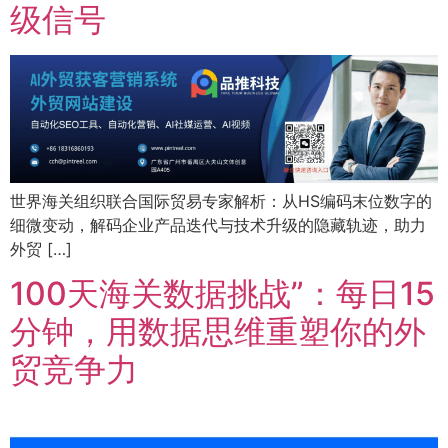
级信号
世界海关组织联合国际贸易专家解析：从HS编码末位数字的
细微变动，解码企业产品迭代与技术升级的隐藏轨迹，助力
外贸 […]
100天海关数据挑战”：每日15
分钟，用数据思维重塑你的外
贸竞争力