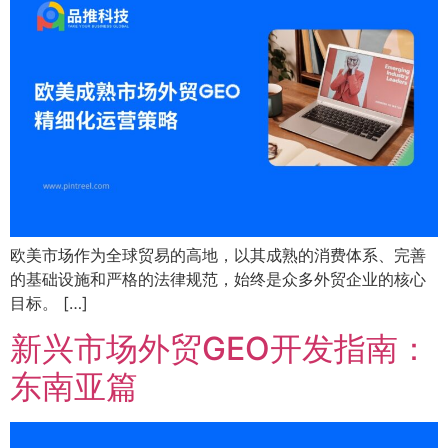
欧美市场作为全球贸易的高地，以其成熟的消费体系、完善
的基础设施和严格的法律规范，始终是众多外贸企业的核心
目标。 […]
新兴市场外贸GEO开发指南：
东南亚篇