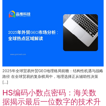
2025年全球贸易外贸GEO地理格局前瞻：结构性机遇与战略
路径 在全球贸易的复杂棋局中，地理选择正从辅助性决策
[…]
HS编码小数点密码：海关数
据揭示最后一位数字的技术升