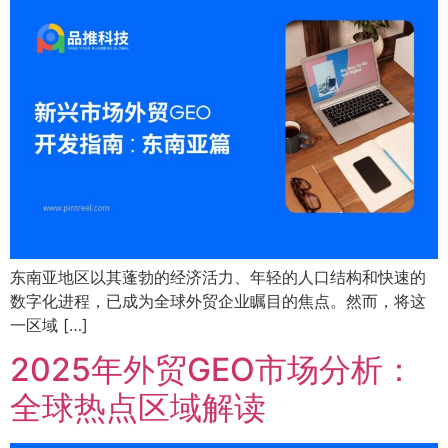
东南亚地区以其蓬勃的经济活力、年轻的人口结构和快速的
数字化进程，已成为全球外贸企业瞩目的焦点。然而，将这
一区域 […]
2025年外贸GEO市场分析：
全球热点区域解读