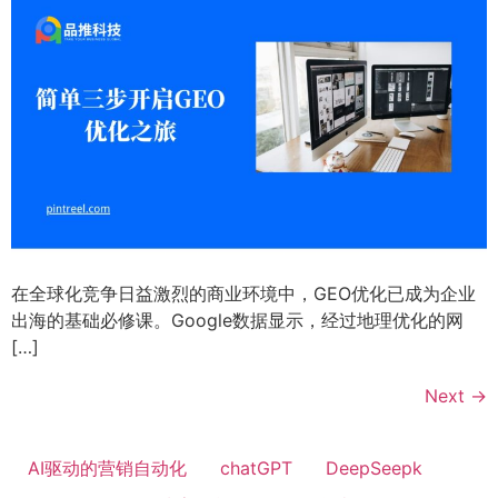
在全球化竞争日益激烈的商业环境中，GEO优化已成为企业
出海的基础必修课。Google数据显示，经过地理优化的网
[…]
Next
→
AI驱动的营销自动化
chatGPT
DeepSeepk