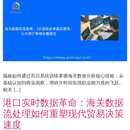
揭秘如何通过百日系统训练掌握海关数据分析核心技能，从
基础认知到商业洞察，用碎片时间实现职业能力质的飞跃。
相关 […]
港口实时数据革命：海关数据
流处理如何重塑现代贸易决策
速度