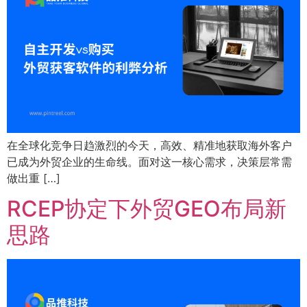
在全球化竞争日趋激烈的今天，高效、精准地获取海外客户
已成为外贸企业的生命线。面对这一核心需求，决策层常需
做出重 […]
RCEP协定下外贸GEO布局新
思路