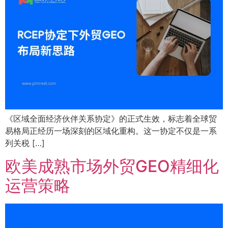
《区域全面经济伙伴关系协定》的正式生效，标志着全球贸
易格局正经历一场深刻的区域化重构。这一协定不仅是一系
列关税 […]
欧美成熟市场外贸GEO精细化
运营策略