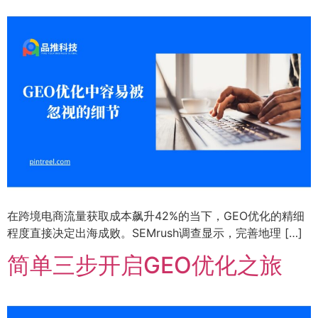
在跨境电商流量获取成本飙升42%的当下，GEO优化的精细
程度直接决定出海成败。SEMrush调查显示，完善地理 […]
简单三步开启GEO优化之旅