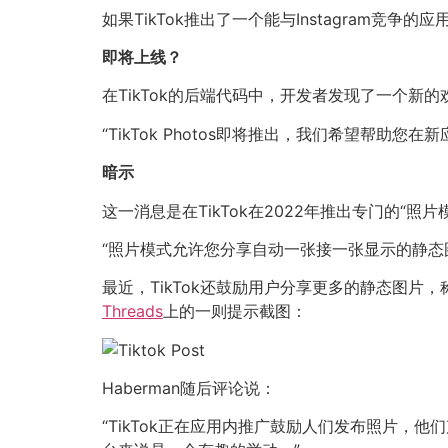
如果TikTok推出了一个能与Instagram竞
即将上线？
在TikTok的后端代码中，开发者发现了一个新的
“TikTok Photos即将推出，我们希望帮
暗示
这一消息是在TikTok在2022年推出专门的“照
“照片模式允许您分享自动一张接一张显示的静态
最近，TikTok还鼓励用户分享更多的静态图片，
Threads
上的一则提示截图：
Haberman随后评论说：
“TikTok正在应用内推广鼓励人们发布照片，他