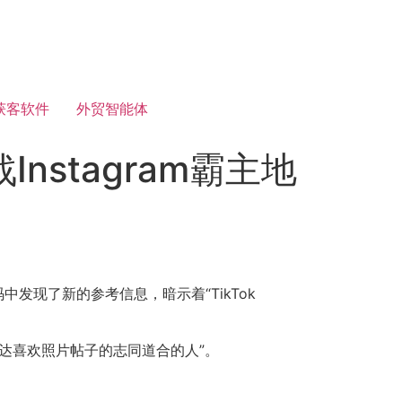
获客软件
外贸智能体
Instagram霸主地
码中发现了新的参考信息，暗示着“TikTok
“触达喜欢照片帖子的志同道合的人”。