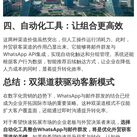
四、自动化工具：让组合更高效
这两种渠道价值虽然突出，但人工操作运行消耗力。此时，
外贸获客渠道的作用凸显出来。它能够将邮件群发与
WhatsApp API集成，实现自动化触达和分组管理。系统还能
根据客户行为数据，智能推荐后续触达方式，让企业在降低
人力成本的同时，显着提升转化效率。
总结：双渠道获驱动客新模式
在数字化营销的趋势下，WhatsApp与邮件群发的结合已经
成为企业开拓国际市场的重要策略。这种双渠道模式不仅能
扩大客户覆盖面，还能通过即时沟通提升转化率。
对于希望快速拓展市场的企业老板与外贸决策者来说，
选择
自动化工具整合WhatsApp与邮件群发，将是优化外贸获客
渠道的关键
。如果您希望快速提升获客与转化，认知外