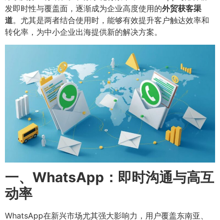
发即时性与覆盖面，逐渐成为企业高度使用的
外贸获客渠
道
。尤其是两者结合使用时，能够有效提升客户触达效率和
转化率，为中小企业出海提供新的解决方案。
一、WhatsApp：即时沟通与高互
动率
WhatsApp在新兴市场尤其强大影响力，用户覆盖东南亚、