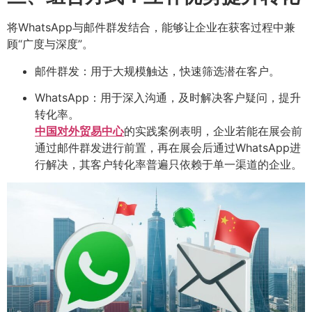
将WhatsApp与邮件群发结合，能够让企业在获客过程中兼
顾“广度与深度”。
邮件群发：用于大规模触达，快速筛选潜在客户。
WhatsApp：用于深入沟通，及时解决客户疑问，提升
转化率。
中国对外贸易中心
的实践案例表明，企业若能在展会前
通过邮件群发进行前置，再在展会后通过WhatsApp进
行解决，其客户转化率普遍只依赖于单一渠道的企业。