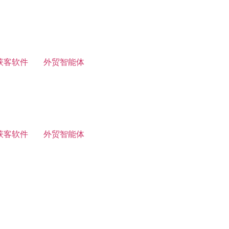
获客软件
外贸智能体
获客软件
外贸智能体