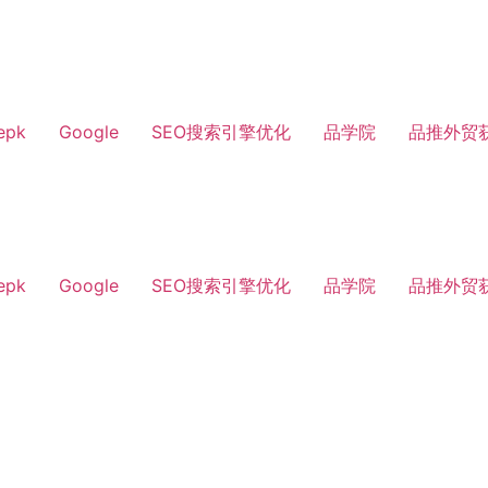
epk
Google
SEO搜索引擎优化
品学院
品推外贸
epk
Google
SEO搜索引擎优化
品学院
品推外贸